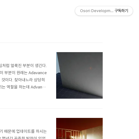
Osori Development Studio
구독하기
림처럼 얼룩진 부분이 생긴다.
 부분이 원래는 Adavance
을 것이다. 찾아내느라 상당히
는 역할을 하는데 Advance
정을 안하게 되면 다음과 같이
 있기 때문에 업데이트를 하시는
P 몇년간 꾸준한 발전이 있었