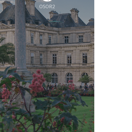
OSOR2