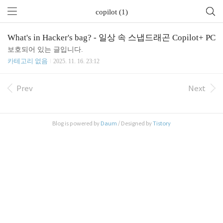
copilot (1)
What's in Hacker's bag? - 일상 속 스냅드래곤 Copilot+ PC
보호되어 있는 글입니다.
카테고리 없음
2025. 11. 16. 23:12
Prev
Next
Blog is powered by
Daum
/ Designed by
Tistory