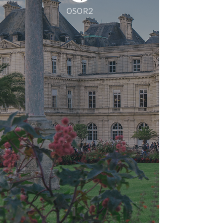
OSOR2