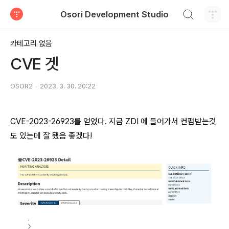
검색하기
Osori Development Studio
티스토리
카테고리 없음
CVE 겟
OSOR2
2023. 3. 30. 20:22
CVE-2023-26923를 얻었다. 지금 ZDI 에 들어가서 컨펌받는것
도 있는데 잘 됐음 좋겠다!