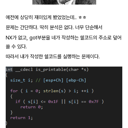
예전에 상당히 재미있게 봤었었는데.. ㅎㅎ
문제는 간단하다. 딱히 분석은 없다. 너무 단순해서
NX가 없고, got부분을 네가 작성하는 쉘코드의 주소로 덮어
쓸 수 있다.
따라서 내가 작성한 쉘코드를 실행하는 문제이다.