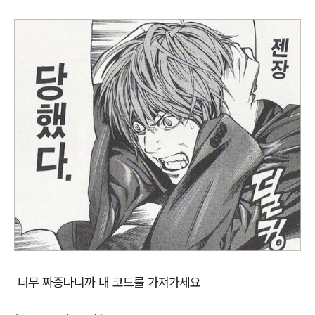
너무 짜증나니까 내 코드를 가져가세요