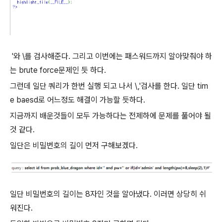
'와 \를 검사해준다. 그리고 이번에는 패스워드까지 알아맞춰야 하
는 brute force문제인 듯 하다.
그런데 일단 쿼리가 한번 실행 되고 나서 \,'검사를 한다. 일단 tim
e baesd로 어느정도 해결이 가능할 듯하다.
지금까지 배운것들이 모두 가능하다는 전제하에 문제를 풀어야 될
것 같다.
일단은 비밀번호의 길이 먼저 구해보겠다.
일단 비밀번호의 길이는 8자인 것을 알아냈다. 이러면 상당히 쉬
워진다.