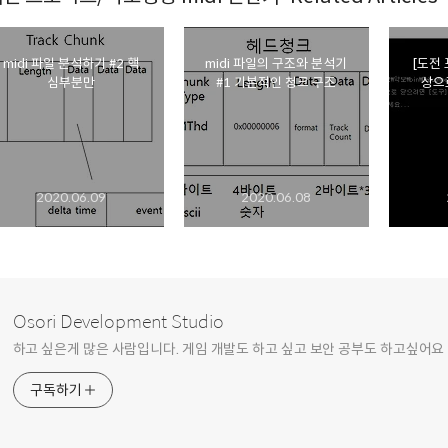
midi 파일 분석하기 #2 핵
midi 파일의 구조와 분석기
[도전
심부분만
#1 기본적인 청크 구조
상으로
2020.06.09
2020.06.08
Osori Development Studio
하고 싶은게 많은 사람입니다. 게임 개발도 하고 싶고 보안 공부도 하고싶어요 
구독하기