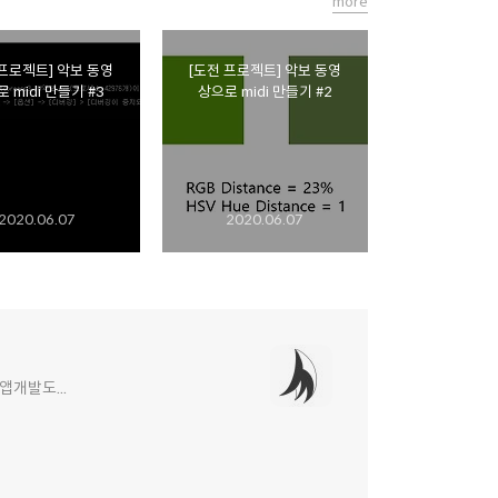
more
 프로젝트] 악보 동영
[도전 프로젝트] 악보 동영
 midi 만들기 #3
상으로 midi 만들기 #2
2020.06.07
2020.06.07
앱개발도...