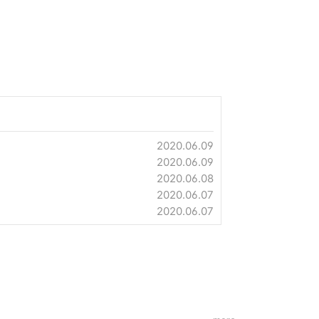
2020.06.09
2020.06.09
2020.06.08
2020.06.07
2020.06.07