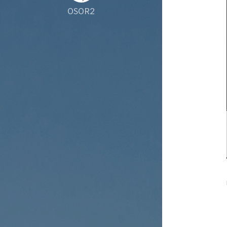
OSOR2