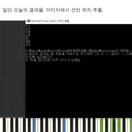
일단 오늘의 결과물. 이미지에서 건반 위치 추출.