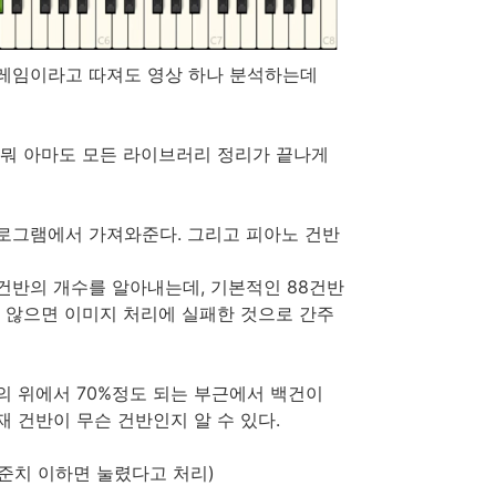
0프레임이라고 따져도 영상 하나 분석하는데
, 뭐 아마도 모든 라이브러리 정리가 끝나게
프로그램에서 가져와준다. 그리고 피아노 건반
건반의 개수를 알아내는데, 기본적인 88건반
지 않으면 이미지 처리에 실패한 것으로 간주
의 위에서 70%정도 되는 부근에서 백건이
재 건반이 무슨 건반인지 알 수 있다.
준치 이하면 눌렸다고 처리)