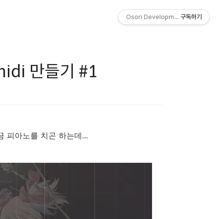
Osori Development Studio
구독하기
di 만들기 #1
 피아노를 치곤 하는데...