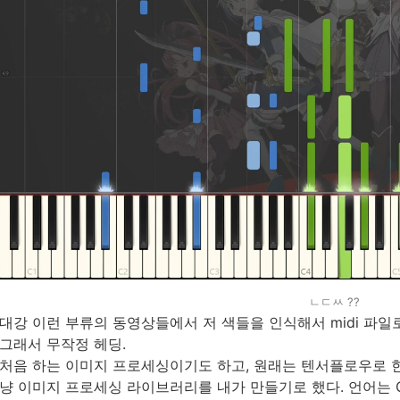
ㄴㄷㅆ ??
대강 이런 부류의 동영상들에서 저 색들을 인식해서 midi 파일
그래서 무작정 헤딩.
처음 하는 이미지 프로세싱이기도 하고, 원래는 텐서플로우로 한
냥 이미지 프로세싱 라이브러리를 내가 만들기로 했다. 언어는 