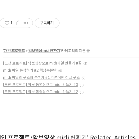
1
구독하기
'
개인 프로젝트
>
악보영상 midi 변환기
' 카테고리의 다른 글
[도전 프로젝트] 악보영상으로 midi파일 만들기 #끝
(2)
midi 파일 분석하기 #2 핵심부분만
(0)
midi 파일의 구조와 분석기 #1 기본적인 청크 구조
(0)
[도전 프로젝트] 악보 동영상으로 midi 만들기 #3
(0)
[도전 프로젝트] 악보 동영상으로 midi 만들기 #2
(0)
개인 프로젝트/악보영상 midi 변환기' Related Articles