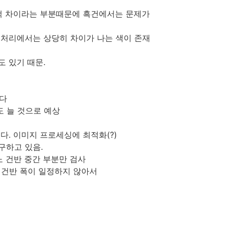
 색 차이라는 부분때문에 흑건에서는 문제가
처리에서는 상당히 차이가 나는 색이 존재
도 있기 때문.
꾼다
도 늘 것으로 예상
있다. 이미지 프로세싱에 최적화(?)
구하고 있음.
노 건반 중간 부분만 검사
우 건반 폭이 일정하지 않아서