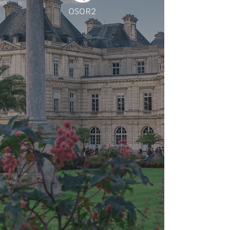
OSOR2