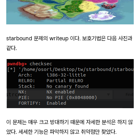
starbound 문제의 writeup 이다. 보호기법은 다음 사진과
같다.
이 문제는 매우 크고 방대하기 때문에 자세한 분석은 하지 않
았다. 세세한 기능은 파악하지 않고 취약점만 찾았다.