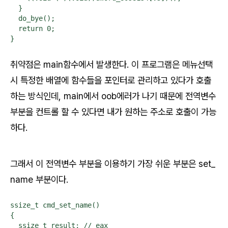
  }

  do_bye();

  return 0;

}
취약점은 main함수에서 발생한다. 이 프로그램은 메뉴선택
시 특정한 배열에 함수들을 포인터로 관리하고 있다가 호출
하는 방식인데, main에서 oob에러가 나기 때문에 전역변수
부분을 컨트롤 할 수 있다면 내가 원하는 주소로 호출이 가능
하다.
그래서 이 전역변수 부분을 이용하기 가장 쉬운 부분은 set_
name 부분이다.
ssize_t cmd_set_name()

{

  ssize_t result; // eax
