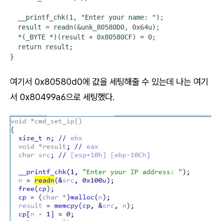
  __printf_chk(1, "Enter your name: ");

  result = readn(&unk_80580D0, 0x64u);

  *(_BYTE *)(result + 0x80580CF) = 0;

  return result;

}
여기서 0x80580d0에 값을 세팅해줄 수 있는데 나는 여기
서 0x80499a6으로 세팅했다.