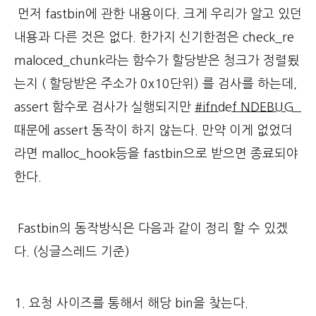
먼저 fastbin에 관한 내용이다. 크게 우리가 알고 있던
내용과 다른 것은 없다. 한가지 신기한점은 check_re
maloced_chunk라는 함수가 할당받은 청크가 정렬됬
는지 ( 할당받은 주소가 0x10단위) 를 검사를 하는데,
assert 함수로 검사가 실행되지만
#ifndef NDEBUG
때문에 assert 동작이 하지 않는다. 만약 이게 없었더
라면 malloc_hook등을 fastbin으로 받으면 종료되야
한다.
Fastbin의 동작방식은 다음과 같이 정리 할 수 있겠
다. (싱글스레드 기준)
1. 요청 사이즈를 통해서 해당 bin을 찾는다.