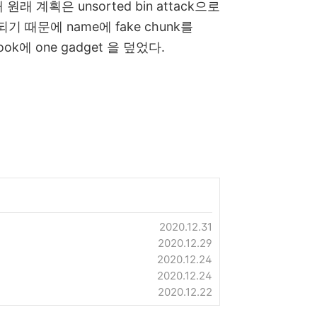
계획은 unsorted bin attack으로
기 때문에 name에 fake chunk를
ook에 one gadget 을 덮었다.
2020.12.31
2020.12.29
2020.12.24
2020.12.24
2020.12.22