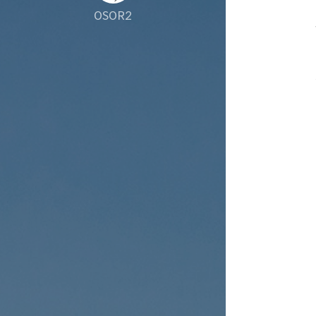
OSOR2