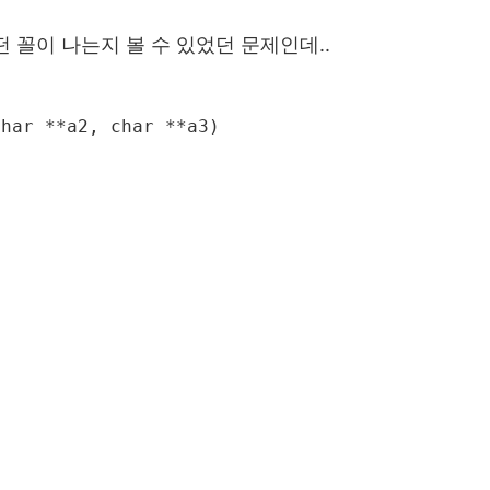
 꼴이 나는지 볼 수 있었던 문제인데..
har **a2, char **a3)
