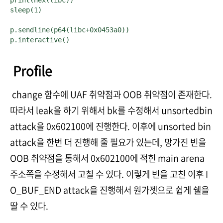
sleep(1)

p.sendline(p64(libc+0x0453a0))

p.interactive()
Profile
change 함수에 UAF 취약점과 OOB 취약점이 존재한다.
따라서 leak을 하기 위해서 bk를 수정해서 unsortedbin
attack을 0x602100에 진행한다. 이후에 unsorted bin
attack을 한번 더 진행해 줄 필요가 있는데, 망가진 빈을
OOB 취약점을 통해서 0x602100에 적힌 main arena
주소쪽을 수정해서 고칠 수 있다. 이렇게 빈을 고친 이후 I
O_BUF_END attack을 진행해서 원가젯으로 쉽게 쉘을
딸 수 있다.