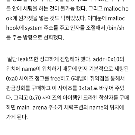
클 안에 세팅을 하는 것이 불가능 했다. 그리고 malloc ho
ok에 원가젯을 넣는 것도 막혀있었다. 이때문에 malloc
hook에 system 주소를 주고 인자를 조절해서 /bin/sh
를 주는 방향으로 선회했다.
일단 leak또한 정교하게 진행해야 했다. addr+0x10의
위치에 name이 위치하기 때문에 먼저 기본적으로 세팅된
0xa0 사이즈 청크를 free하고 6레벨에 취약점을 통해서
판금장화를 구매하고 이 사이즈를 0x1a1로 바꾸어 주었
다. 그리고 0x70 사이즈의 아이템인 크라켄 학살자를 구매
하면 main_arena 주소가 체력포션의 name의 위치에
가게 된다.